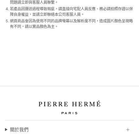
問題請立即與客服人員聯繫。
若產品因運送過程導致瑕疵，請直接向宅配人員反應、務必請拍照存證以保
障自身權益，並請立即聯絡本公司客服人員。
網頁商品會因為使用不同的品牌螢幕以及解析度不同，造成圖片顏色呈現略
有不同，請以實品顏色為主。
關於我們